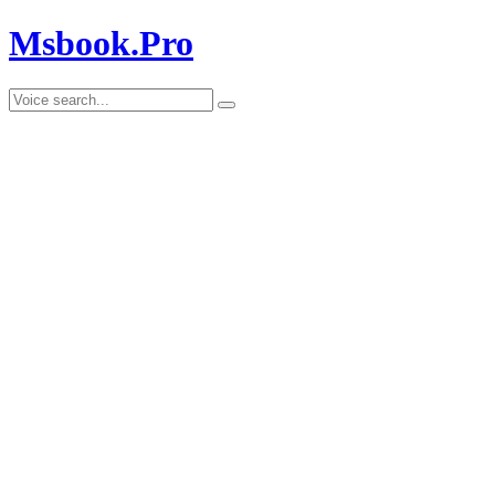
Msbook.Pro