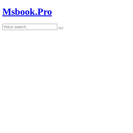
Msbook.Pro