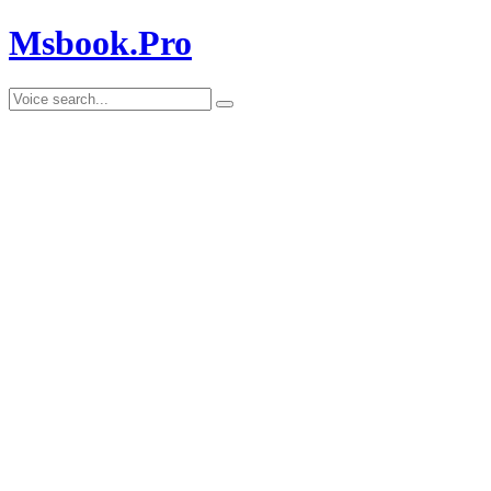
Msbook.Pro