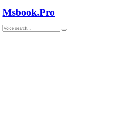
Msbook.Pro