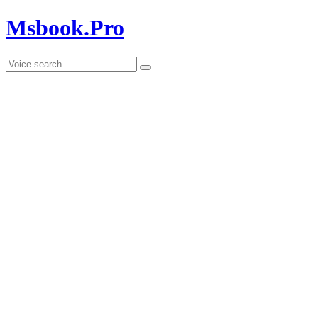
Msbook.Pro