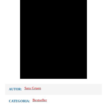
Sara Gruen
AUTOR:
Bestseller
CATEGORIA: