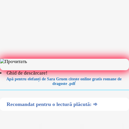
Ghid de descărcare!
Apă pentru elefanți de Sara Gruen citește online gratis romane de
dragoste .pdf
Recomandat pentru o lectură plăcută: ➾