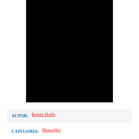
Robin Hobb
AUTOR:
Bestseller
CATEGORIA: