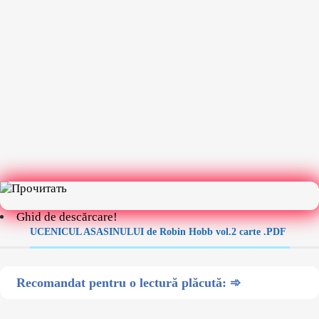
Ghid de descărcare!
UCENICUL ASASINULUI de Robin Hobb vol.2 carte .PDF
Recomandat pentru o lectură plăcută: ➾