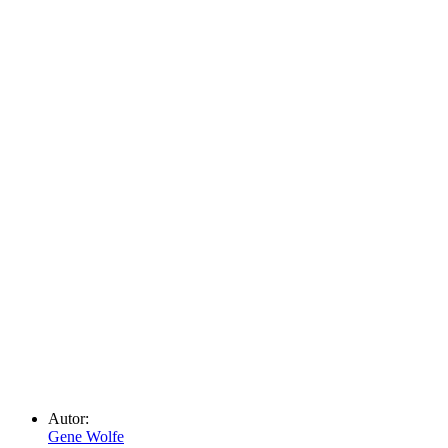
Autor:
Gene Wolfe