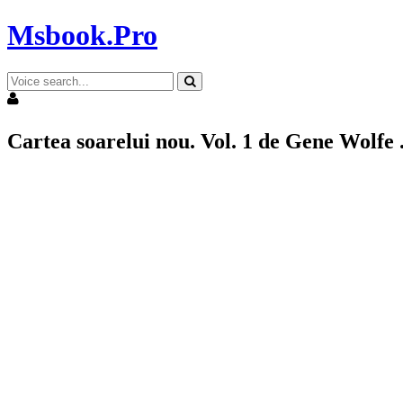
Msbook.Pro
Cartea soarelui nou. Vol. 1 de Gene Wolfe