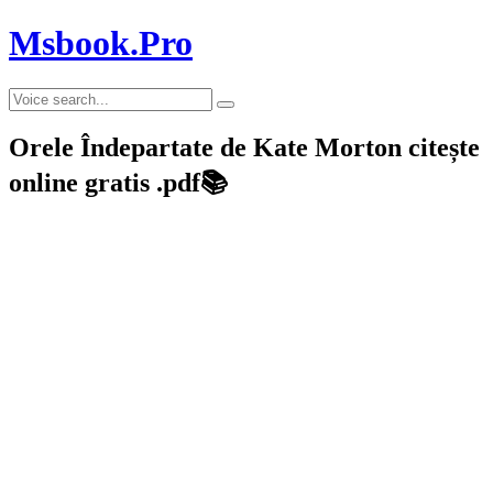
Msbook.Pro
Orele Îndepartate de Kate Morton citește
online gratis .pdf📚