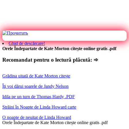
Ghid de descărcare!
Orele Îndepartate de Kate Morton citește online gratis .pdf
Recomandat pentru o lectură plăcută: ➾
Grădina uitată de Kate Morton citește
Îţi voi dărui soarele de Jandy Nelson
Idila pe un turn de Thomas Hardy .PDF
Străini în Noapte de Linda Howard carte
O noapte de neuitat de Linda Howard
Orele Îndepartate de Kate Morton citește online gratis .pdf