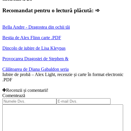
Recomandat pentru o lectură plăcută: ➾
Bella Andre - Dragostea din ochii tăi
Bestia de Alex Flinn carte .PDF
Dincolo de iubire de Lisa Kleypas
Provocarea Dragostei de Stephen &
Călătoarea de Diana Gabaldon seria
Iubire de probă – Alex Light, recenzie și carte în format electronic
.PDF
Recenzii și comentarii!
Comentează