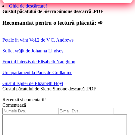
Ghid de descărcare!
Gustul păcatului de Sierra Simone descarcă .PDF
Recomandat pentru o lectură plăcută: ➾
Petale în vânt Vol.2 de V.C. Andrews
Suflet vrăjit de Johanna Lindsey
Fructul interzis de Elisabeth Naughton
Un apartament la Paris de Guillaume
Gustul Ispitei de Elizabeth Hoyt
Gustul păcatului de Sierra Simone descarcă .PDF
Recenzii și comentarii!
Comentează