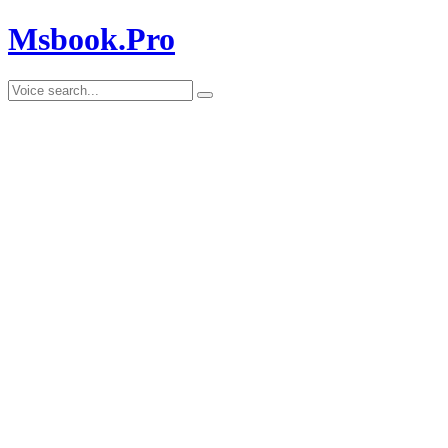
Msbook.Pro