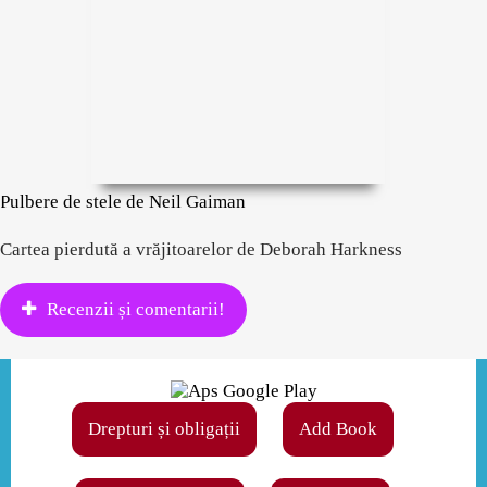
Pulbere de stele de Neil Gaiman
Cartea pierdută a vrăjitoarelor de Deborah Harkness
Recenzii și comentarii!
Drepturi și obligații
Add Book