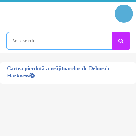
Cartea pierdută a vrăjitoarelor de Deborah
Harkness📚