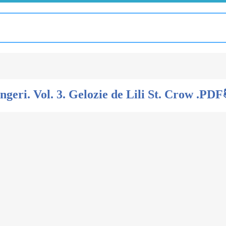
Îngeri. Vol. 3. Gelozie de Lili St. Crow .PDF