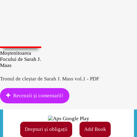
Moștenitoarea
Focului de Sarah J.
Maas
Tronul de cleștar de Sarah J. Mass vol.1 - PDF
Recenzii și comentarii!
Drepturi și obligații
Add Book