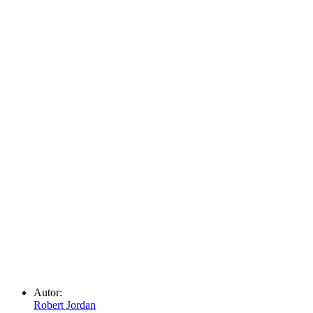
Autor:
Robert Jordan