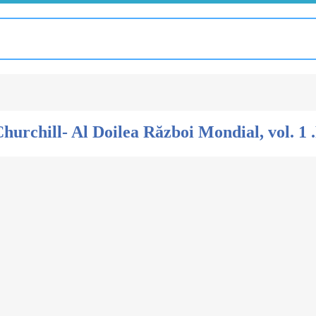
hurchill- Al Doilea Război Mondial, vol. 1