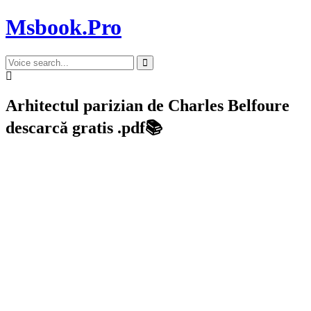
Msbook.Pro
Arhitectul parizian de Charles Belfoure
descarcă gratis .pdf📚