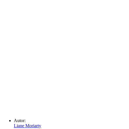
Autor:
Liane Moriarty