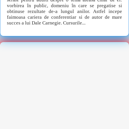
vorbirea în public, domeniu în care se pregatise si
obtinuse rezultate de-a lungul anilor. Astfel incepe
faimoasa cariera de conferentiar si de autor de mare
succes a lui Dale Carnegie. Cursurile...