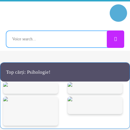
Top cărți: Psihologie!