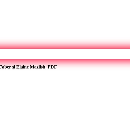
e Faber şi Elaine Mazlish .PDF