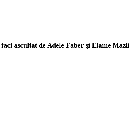
e faci ascultat de Adele Faber şi Elaine Maz