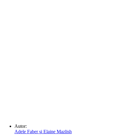
Autor:
Adele Faber şi Elaine Mazlish