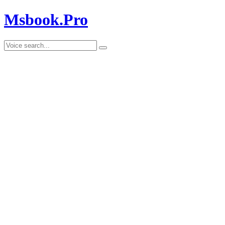
Msbook.Pro