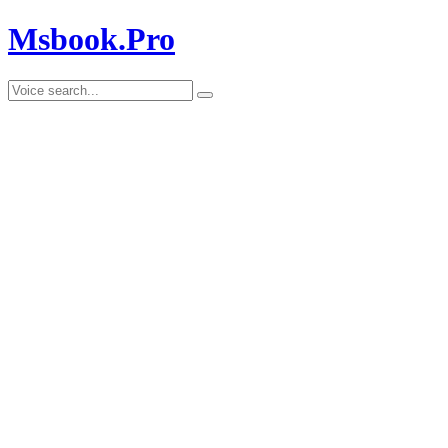
Msbook.Pro