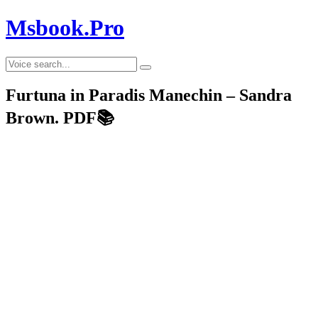
Msbook.Pro
Furtuna in Paradis Manechin – Sandra
Brown. PDF📚