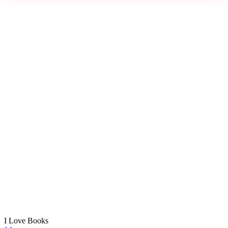
I Love Books