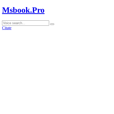
Msbook.Pro
Citate