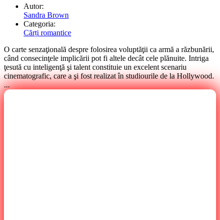
Autor:
Sandra Brown
Categoria:
Cărți romantice
O carte senzaţională despre folosirea voluptăţii ca armă a răzbunării,
când consecinţele implicării pot fi altele decât cele plănuite. Intriga
ţesută cu inteligenţă şi talent constituie un excelent scenariu
cinematografic, care a şi fost realizat în studiourile de la Hollywood.
...