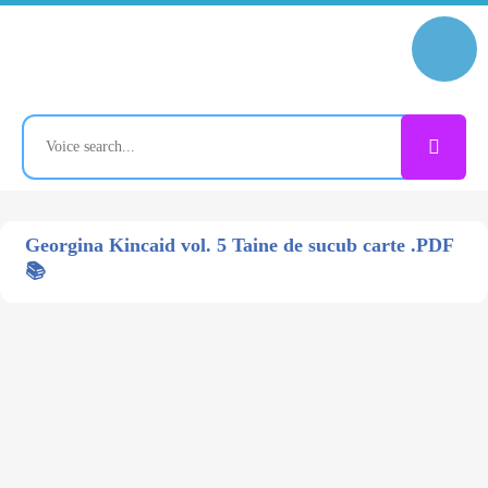
Georgina Kincaid vol. 5 Taine de sucub carte .PDF
📚