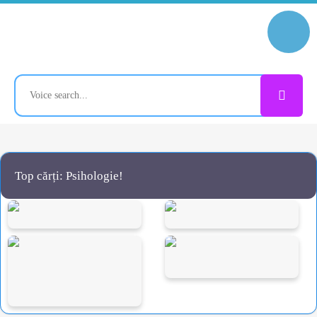
Top cărți: Psihologie!