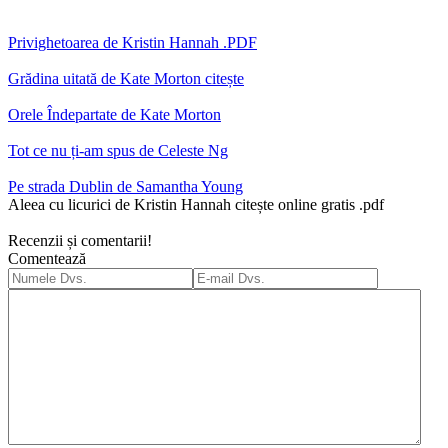
Privighetoarea de Kristin Hannah .PDF
Grădina uitată de Kate Morton citește
Orele Îndepartate de Kate Morton
Tot ce nu ți-am spus de Celeste Ng
Pe strada Dublin de Samantha Young
Aleea cu licurici de Kristin Hannah citește online gratis .pdf
Recenzii și comentarii!
Comentează